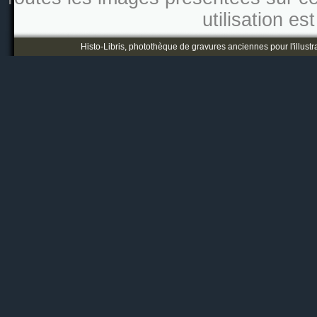
utilisation es
Histo-Libris, photothèque de gravures anciennes pour l'illustr