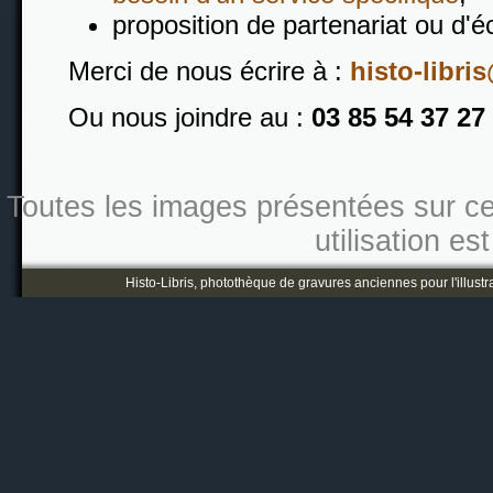
proposition de partenariat ou d'é
Merci de nous écrire à :
histo-libris
Ou nous joindre au :
03 85 54 37 27
Toutes les images présentées sur ce s
utilisation es
Histo-Libris, photothèque de gravures anciennes pour l'illustr