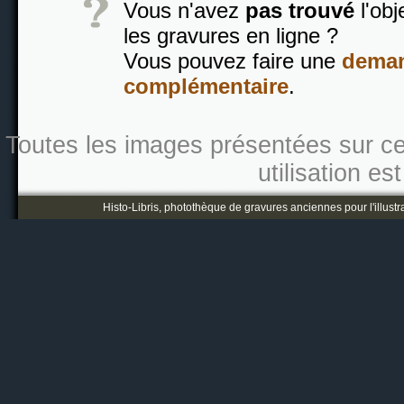
Vous n'avez
pas trouvé
l'obj
les gravures en ligne ?
Vous pouvez faire une
deman
complémentaire
.
Toutes les images présentées sur ce s
utilisation es
Histo-Libris, photothèque de gravures anciennes pour l'illustr