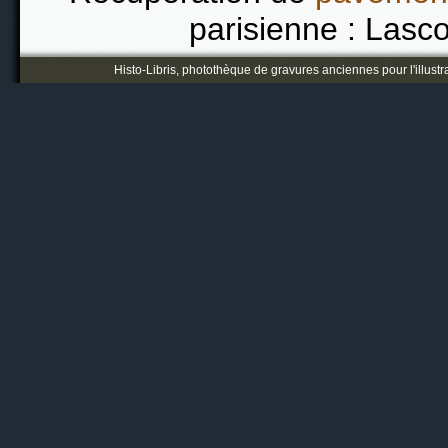
parisienne : Lasc
Histo-Libris, photothèque de gravures anciennes pour l'illustr