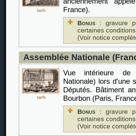
anciennement appelé
France).
tarifs
Bonus
: gravure p
certaines conditions
(Voir notice complèt
Assemblée Nationale (Fran
Vue intérieure de 
Nationale) lors d'une
Députés. Bâtiment an
Bourbon (Paris, France
tarifs
Bonus
: gravure p
certaines conditions
(Voir notice complèt