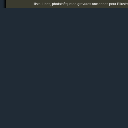
Histo-Libris, photothèque de gravures anciennes pour l'illustr