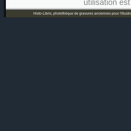
utilisation es
Histo-Libris, photothèque de gravures anciennes pour l'illustr