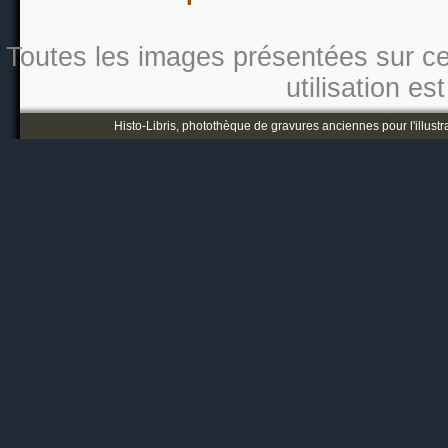
Toutes les images présentées sur ce s
utilisation es
Histo-Libris, photothèque de gravures anciennes pour l'illustr