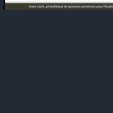
Histo-Libris, photothèque de gravures anciennes pour l'illustr