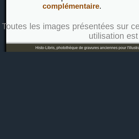
complémentaire
.
Toutes les images présentées sur ce s
utilisation es
Histo-Libris, photothèque de gravures anciennes pour l'illustr