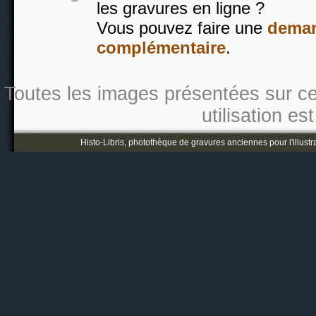
les gravures en ligne ?
Vous pouvez faire une
deman
complémentaire
.
Toutes les images présentées sur ce s
utilisation es
Histo-Libris, photothèque de gravures anciennes pour l'illustr