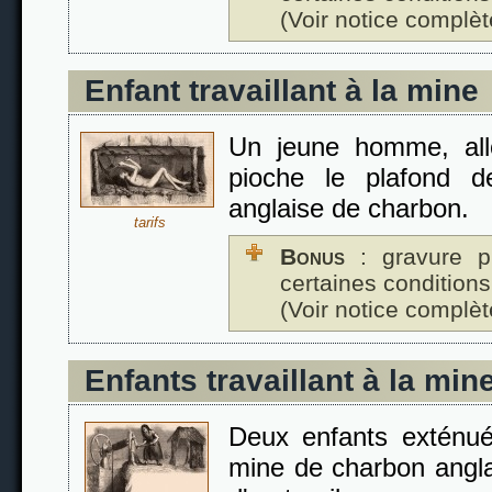
(Voir notice complèt
Enfant travaillant à la mine
Un jeune homme, al
pioche le plafond d
anglaise de charbon.
tarifs
Bonus
: gravure p
certaines conditions
(Voir notice complèt
Enfants travaillant à la min
Deux enfants exténué
mine de charbon angl