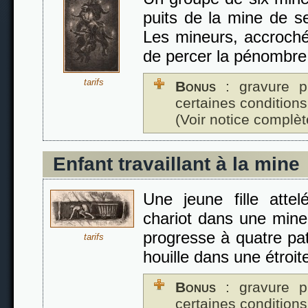
puits de la mine de se
Les mineurs, accroché
de percer la pénombre 
tarifs
Bonus
: gravure p
certaines conditions
(Voir notice complèt
Enfant travaillant à la mine
Une jeune fille att
chariot dans une mine
progresse à quatre pat
tarifs
houille dans une étroite
Bonus
: gravure p
certaines conditions