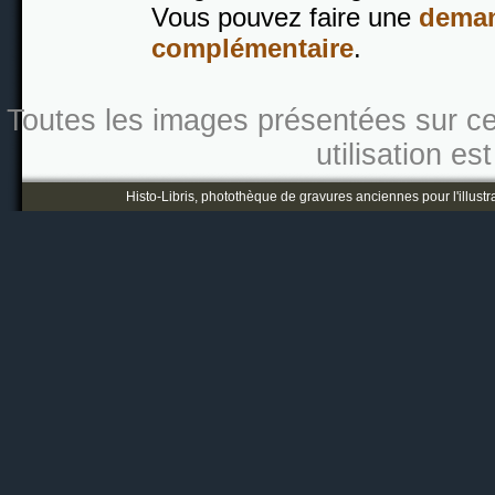
Vous pouvez faire une
deman
complémentaire
.
Toutes les images présentées sur ce s
utilisation es
Histo-Libris, photothèque de gravures anciennes pour l'illustr