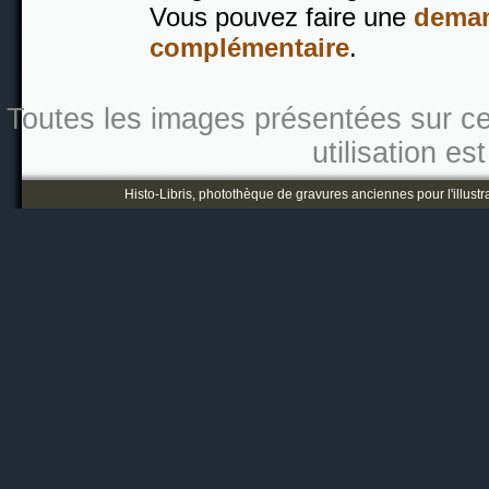
Vous pouvez faire une
deman
complémentaire
.
Toutes les images présentées sur ce s
utilisation es
Histo-Libris, photothèque de gravures anciennes pour l'illustr