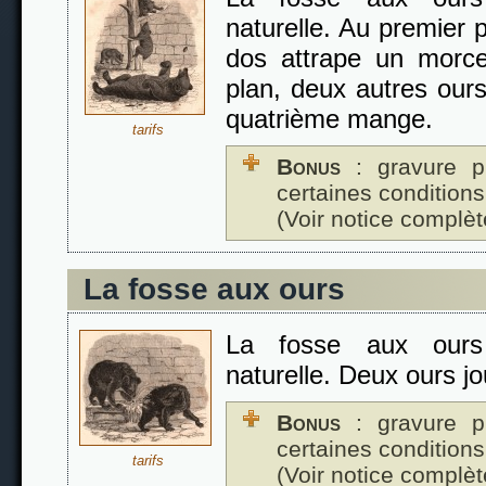
naturelle. Au premier p
dos attrape un morce
plan, deux autres our
quatrième mange.
tarifs
Bonus
: gravure p
certaines conditions
(Voir notice complèt
La fosse aux ours
La fosse aux ours
naturelle. Deux ours j
Bonus
: gravure p
certaines conditions
tarifs
(Voir notice complèt