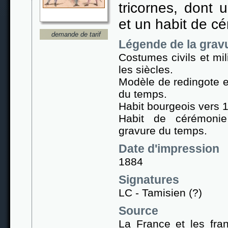
tricornes, dont 
et un habit de c
demande de tarif
Légende de la grav
Costumes civils et mil
les siècles.
Modèle de redingote e
du temps.
Habit bourgeois vers 
Habit de cérémonie
gravure du temps.
Date d'impression
1884
Signatures
LC - Tamisien (?)
Source
La France et les fran