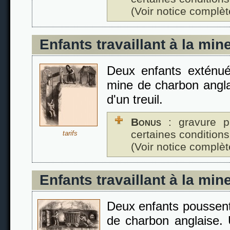
(Voir notice complèt
Enfants travaillant à la min
Deux enfants exténué
mine de charbon angl
d'un treuil.
Bonus
: gravure p
certaines conditions
tarifs
(Voir notice complèt
Enfants travaillant à la min
Deux enfants poussent
de charbon anglaise. 